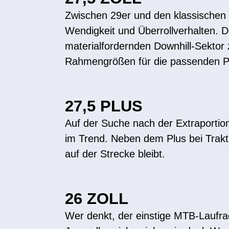
Zwischen 29er und den klassischen 2
Wendigkeit und Überrollverhalten. 
materialfordernden Downhill-Sektor 
Rahmengrößen für die passenden P
27,5 PLUS
Auf der Suche nach der Extraportion 
im Trend. Neben dem Plus bei Trakti
auf der Strecke bleibt.
26 ZOLL
Wer denkt, der einstige MTB-Laufra