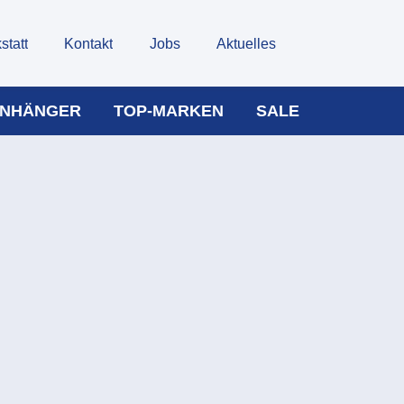
statt
Kontakt
Jobs
Aktuelles
NHÄNGER
TOP-MARKEN
SALE