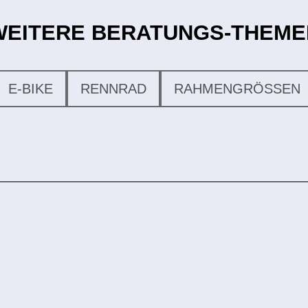
WEITERE BERATUNGS-THEME
E-BIKE
RENNRAD
RAHMENGRÖSSEN