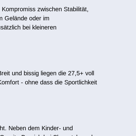
 Kompromiss zwischen Stabilität,
em Gelände oder im
ätzlich bei kleineren
eit und bissig liegen die 27,5+ voll
omfort - ohne dass die Sportlichkeit
cht. Neben dem Kinder- und