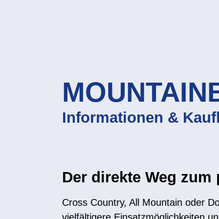
MOUNTAIN
Informationen & Kauf
Der direkte Weg zum 
Cross Country, All Mountain oder Do
vielfältigere Einsatzmöglichkeiten