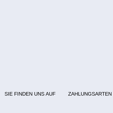
SIE FINDEN UNS AUF
ZAHLUNGSARTEN