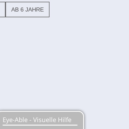
AB 6 JAHRE