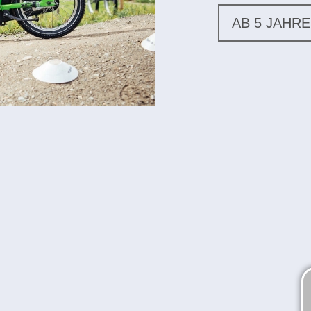
AB 5 JAHRE