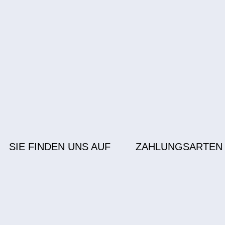
SIE FINDEN UNS AUF
ZAHLUNGSARTEN