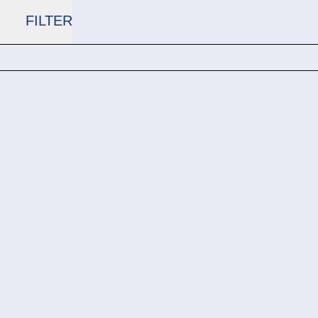
FILTER