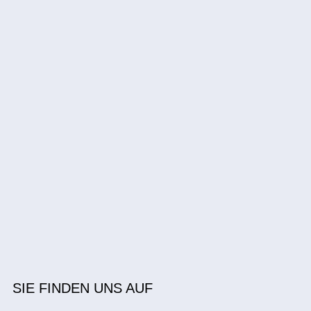
SIE FINDEN UNS AUF