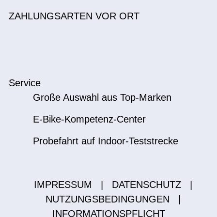
ZAHLUNGSARTEN VOR ORT
Service
Große Auswahl aus Top-Marken
E-Bike-Kompetenz-Center
Probefahrt auf Indoor-Teststrecke
IMPRESSUM
|
DATENSCHUTZ
|
NUTZUNGSBEDINGUNGEN
|
INFORMATIONSPFLICHT