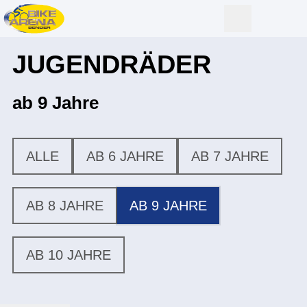
JUGENDRÄDER
ab 9 Jahre
ALLE
AB 6 JAHRE
AB 7 JAHRE
AB 8 JAHRE
AB 9 JAHRE
AB 10 JAHRE