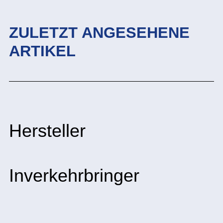
ZULETZT ANGESEHENE
ARTIKEL
Hersteller
Inverkehrbringer