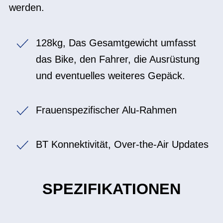
werden.
128kg, Das Gesamtgewicht umfasst
das Bike, den Fahrer, die Ausrüstung
und eventuelles weiteres Gepäck.
Frauenspezifischer Alu-Rahmen
BT Konnektivität, Over-the-Air Updates
SPEZIFIKATIONEN