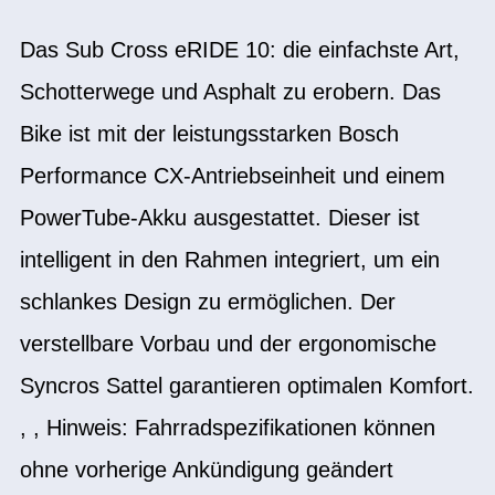
Das Sub Cross eRIDE 10: die einfachste Art,
Schotterwege und Asphalt zu erobern. Das
Bike ist mit der leistungsstarken Bosch
Performance CX-Antriebseinheit und einem
PowerTube-Akku ausgestattet. Dieser ist
intelligent in den Rahmen integriert, um ein
schlankes Design zu ermöglichen. Der
verstellbare Vorbau und der ergonomische
Syncros Sattel garantieren optimalen Komfort.
, , Hinweis: Fahrradspezifikationen können
ohne vorherige Ankündigung geändert