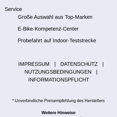
Service
Große Auswahl aus Top-Marken
E-Bike-Kompetenz-Center
Probefahrt auf Indoor-Teststrecke
IMPRESSUM
|
DATENSCHUTZ
|
NUTZUNGSBEDINGUNGEN
|
INFORMATIONSPFLICHT
* Unverbindliche Preisempfehlung des Herstellers
Weitere Hinweise