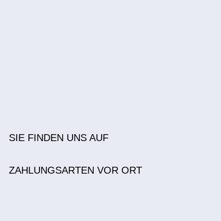
SIE FINDEN UNS AUF
ZAHLUNGSARTEN VOR ORT