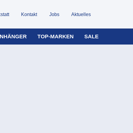
statt
Kontakt
Jobs
Aktuelles
NHÄNGER
TOP-MARKEN
SALE