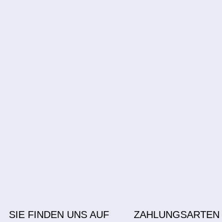
SIE FINDEN UNS AUF
ZAHLUNGSARTEN