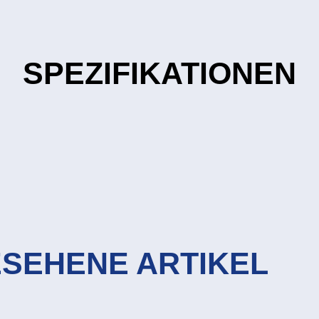
SPEZIFIKATIONEN
ESEHENE ARTIKEL