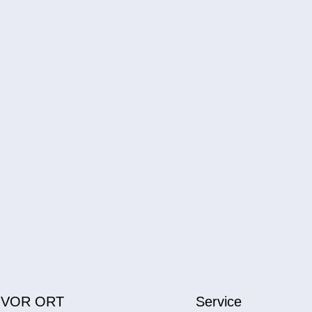
 VOR ORT
Service