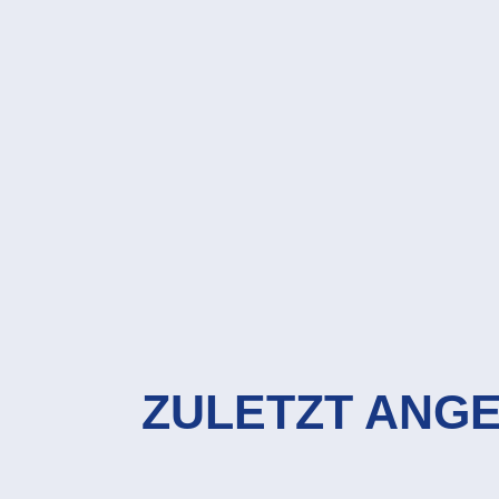
ZULETZT ANG