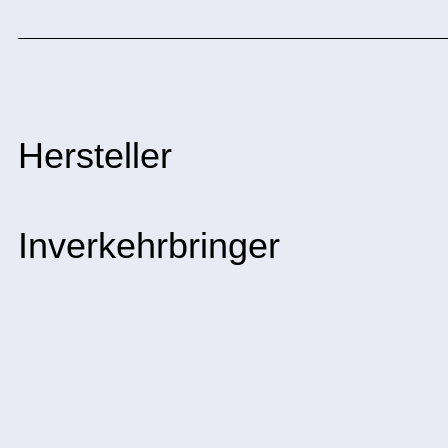
Hersteller
Inverkehrbringer