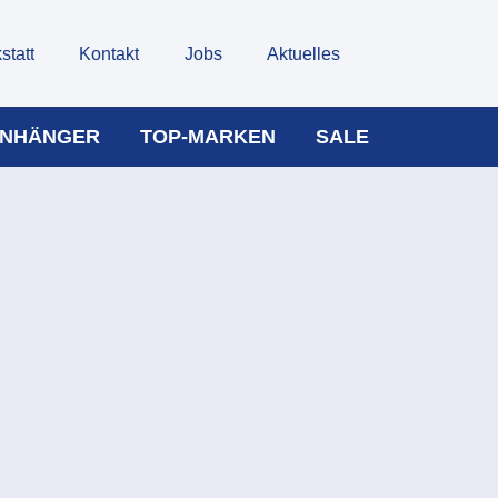
statt
Kontakt
Jobs
Aktuelles
NHÄNGER
TOP-MARKEN
SALE