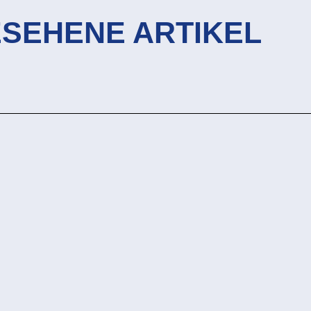
ESEHENE ARTIKEL