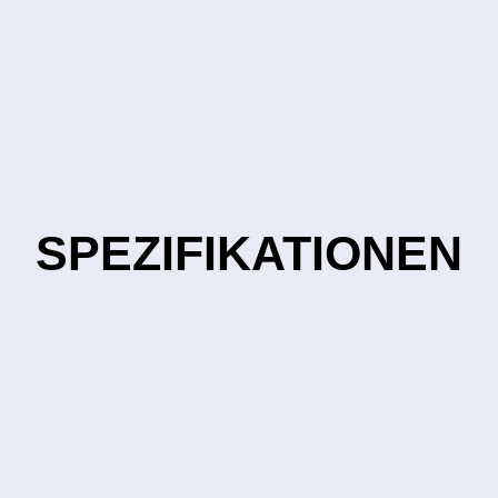
SPEZIFIKATIONEN