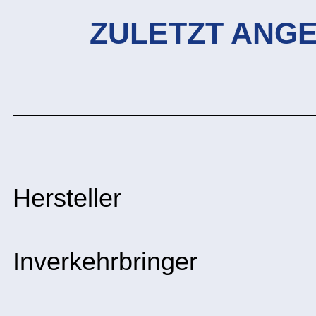
ZULETZT ANG
Hersteller
Inverkehrbringer