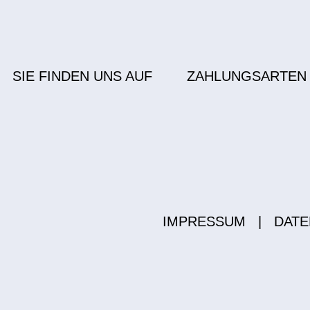
SIE FINDEN UNS AUF
ZAHLUNGSARTEN
IMPRESSUM
|
DATE