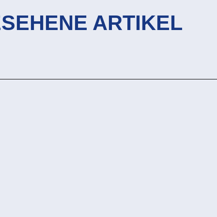
ESEHENE ARTIKEL