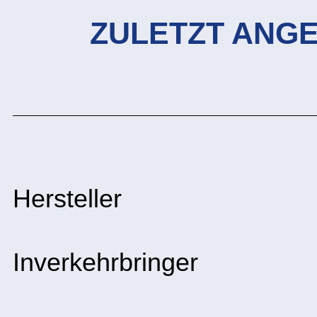
ZULETZT ANG
Hersteller
Inverkehrbringer