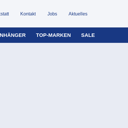
statt
Kontakt
Jobs
Aktuelles
NHÄNGER
TOP-MARKEN
SALE