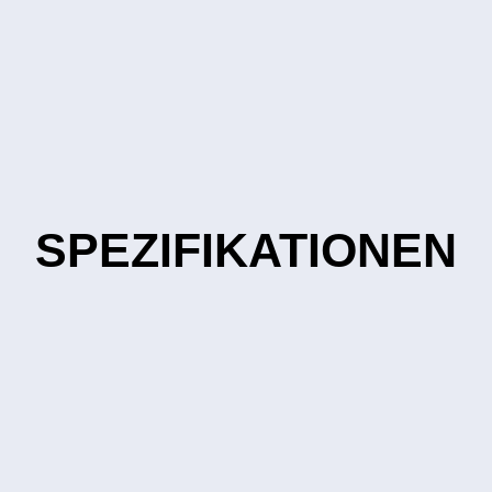
SPEZIFIKATIONEN