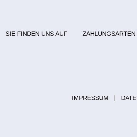
SIE FINDEN UNS AUF
ZAHLUNGSARTEN
IMPRESSUM
|
DATE