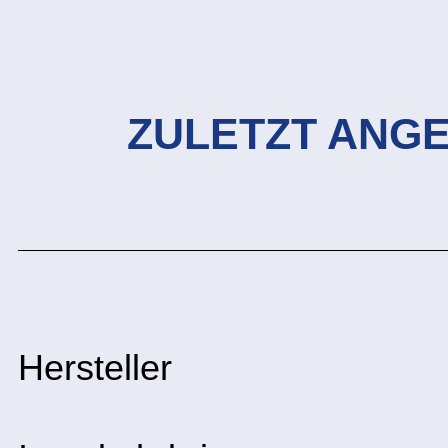
ZULETZT ANG
Hersteller