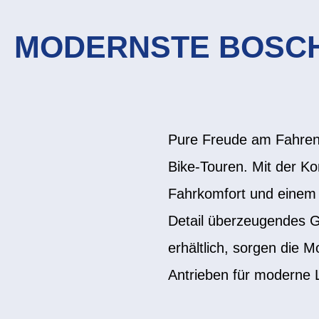
MODERNSTE BOSCH
Pure Freude am Fahren 
Bike-Touren. Mit der K
Fahrkomfort und einem s
Detail überzeugendes 
erhältlich, sorgen die
Antrieben für moderne L