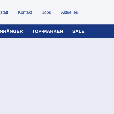
statt
Kontakt
Jobs
Aktuelles
NHÄNGER
TOP-MARKEN
SALE