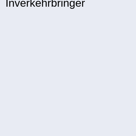
Inverkehrbringer