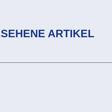
ESEHENE ARTIKEL