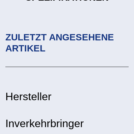
ZULETZT ANGESEHENE
ARTIKEL
Hersteller
Inverkehrbringer