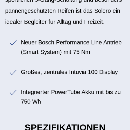
pannengeschützten Reifen ist das Solero ein
idealer Begleiter für Alltag und Freizeit.
Neuer Bosch Performance Line Antrieb
(Smart System) mit 75 Nm
Großes, zentrales Intuvia 100 Display
Integrierter PowerTube Akku mit bis zu
750 Wh
SPEZIFIKATIONEN