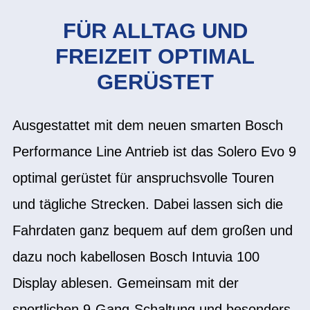
FÜR ALLTAG UND
FREIZEIT OPTIMAL
GERÜSTET
Ausgestattet mit dem neuen smarten Bosch
Performance Line Antrieb ist das Solero Evo 9
optimal gerüstet für anspruchsvolle Touren
und tägliche Strecken. Dabei lassen sich die
Fahrdaten ganz bequem auf dem großen und
dazu noch kabellosen Bosch Intuvia 100
Display ablesen. Gemeinsam mit der
sportlichen 9-Gang-Schaltung und besonders