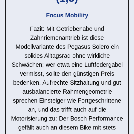
Focus Mobility
Fazit: Mit Getriebenabe und
Zahnriemenantrieb ist diese
Modellvariante des Pegasus Solero ein
solides Alltagsrad ohne wirkliche
Schwächen; wer etwa eine Luftfedergabel
vermisst, sollte den günstigen Preis
bedenken. Aufrechte Sitzhaltung und gut
ausbalancierte Rahmengeometrie
sprechen Einsteiger wie Fortgeschrittene
an, und das trifft auch auf die
Motorisierung zu: Der Bosch Performance
gefällt auch an diesem Bike mit stets