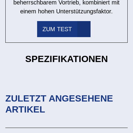
beherrschbarem Vortrieb, kombiniert mit
einem hohen Unterstützungsfaktor.
ZUM TEST
SPEZIFIKATIONEN
ZULETZT ANGESEHENE
ARTIKEL