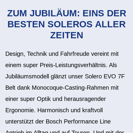
ZUM JUBILÄUM: EINS DER
BESTEN SOLEROS ALLER
ZEITEN
Design, Technik und Fahrfreude vereint mit
einem super Preis-Leistungsverhältnis. Als
Jubiläumsmodell glänzt unser Solero EVO 7F
Belt dank Monocoque-Casting-Rahmen mit
einer super Optik und herausragender
Ergonomie. Harmonisch und kraftvoll
unterstützt der Bosch Performance Line
Antrieb im Alltag und auf Touren. Und mit der