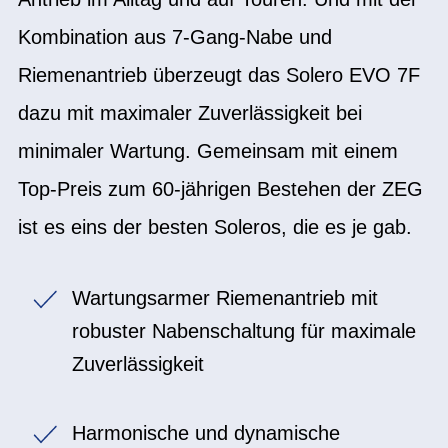
Kombination aus 7-Gang-Nabe und
Riemenantrieb überzeugt das Solero EVO 7F
dazu mit maximaler Zuverlässigkeit bei
minimaler Wartung. Gemeinsam mit einem
Top-Preis zum 60-jährigen Bestehen der ZEG
ist es eins der besten Soleros, die es je gab.
Wartungsarmer Riemenantrieb mit
robuster Nabenschaltung für maximale
Zuverlässigkeit
Harmonische und dynamische