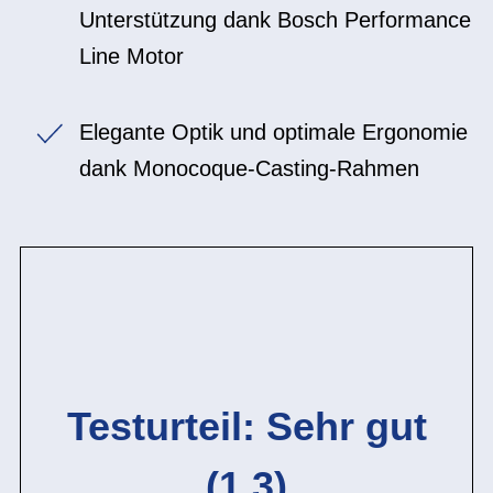
Unterstützung dank Bosch Performance
Line Motor
Elegante Optik und optimale Ergonomie
dank Monocoque-Casting-Rahmen
Testurteil: Sehr gut
(1,3)