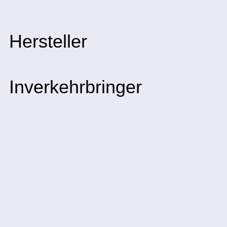
Hersteller
Inverkehrbringer