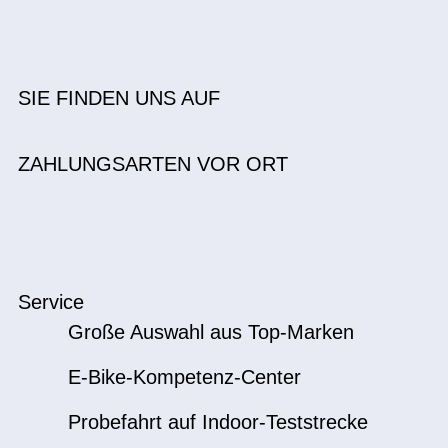
SIE FINDEN UNS AUF
ZAHLUNGSARTEN VOR ORT
Service
Große Auswahl aus Top-Marken
E-Bike-Kompetenz-Center
Probefahrt auf Indoor-Teststrecke