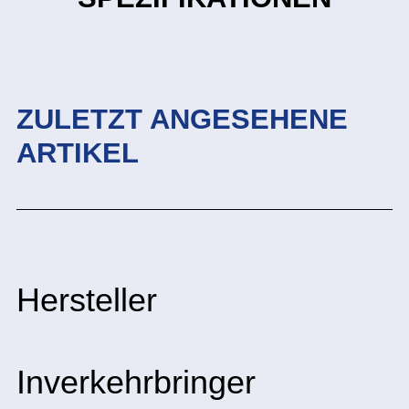
ZULETZT ANGESEHENE
ARTIKEL
Hersteller
Inverkehrbringer