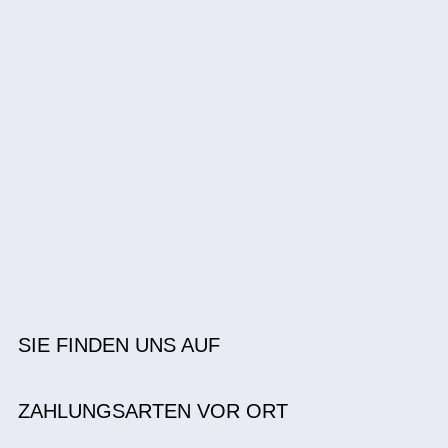
SIE FINDEN UNS AUF
ZAHLUNGSARTEN VOR ORT