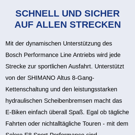
SCHNELL UND SICHER
AUF ALLEN STRECKEN
Mit der dynamischen Unterstützung des
Bosch Performance Line Antriebs wird jede
Strecke zur sportlichen Ausfahrt. Unterstützt
von der SHIMANO Altus 8-Gang-
Kettenschaltung und den leistungsstarken
hydraulischen Scheibenbremsen macht das
E-Biken einfach überall Spaß. Egal ob tägliche
Fahrten oder nichtalltägliche Touren - mit dem
Solero E8 Sport Performance sind