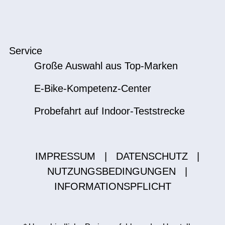
Service
Große Auswahl aus Top-Marken
E-Bike-Kompetenz-Center
Probefahrt auf Indoor-Teststrecke
IMPRESSUM
|
DATENSCHUTZ
|
NUTZUNGSBEDINGUNGEN
|
INFORMATIONSPFLICHT