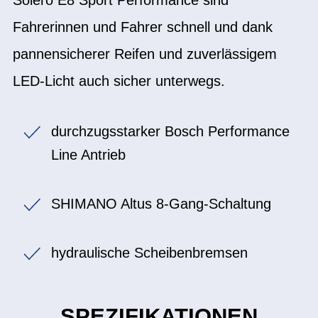
Fahrerinnen und Fahrer schnell und dank
pannensicherer Reifen und zuverlässigem
LED-Licht auch sicher unterwegs.
durchzugsstarker Bosch Performance
Line Antrieb
SHIMANO Altus 8-Gang-Schaltung
hydraulische Scheibenbremsen
SPEZIFIKATIONEN