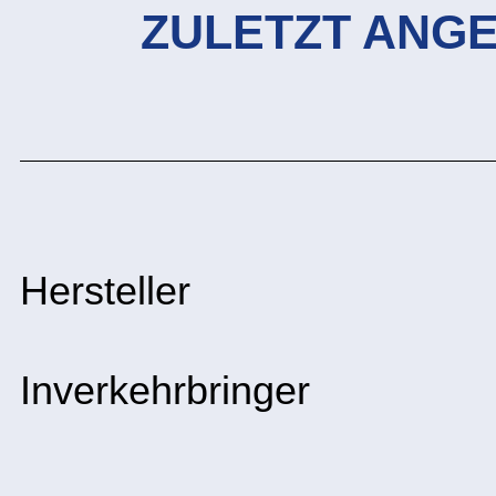
ZULETZT ANG
Hersteller
Inverkehrbringer