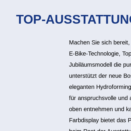
TOP-AUSSTATTUN
Machen Sie sich bereit,
E-Bike-Technologie, Top
Jubiläumsmodell die pu
unterstützt der neue Bo
eleganten Hydroforming
für anspruchsvolle und 
oben entnehmen und ka
Farbdisplay bietet das