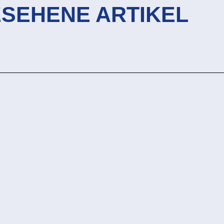
ESEHENE ARTIKEL