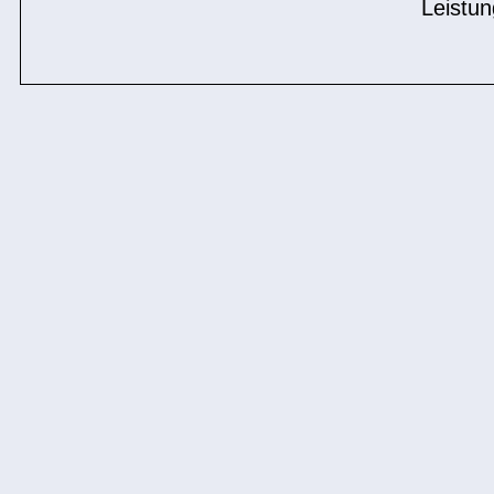
Leistun