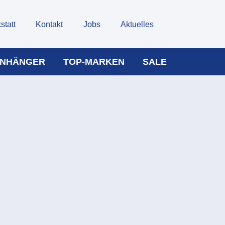
statt
Kontakt
Jobs
Aktuelles
NHÄNGER
TOP-MARKEN
SALE