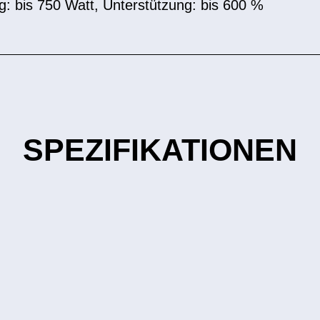
g: bis 750 Watt, Unterstützung: bis 600 %
SPEZIFIKATIONEN