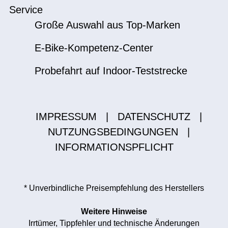
Service
Große Auswahl aus Top-Marken
E-Bike-Kompetenz-Center
Probefahrt auf Indoor-Teststrecke
IMPRESSUM
|
DATENSCHUTZ
|
NUTZUNGSBEDINGUNGEN
|
INFORMATIONSPFLICHT
* Unverbindliche Preisempfehlung des Herstellers
Weitere Hinweise
Irrtümer, Tippfehler und technische Änderungen