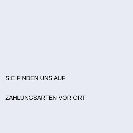
SIE FINDEN UNS AUF
ZAHLUNGSARTEN VOR ORT