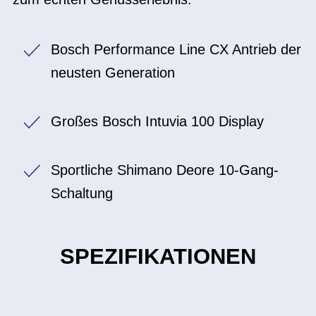
Bosch Performance Line CX Antrieb der
neusten Generation
Großes Bosch Intuvia 100 Display
Sportliche Shimano Deore 10-Gang-
Schaltung
SPEZIFIKATIONEN