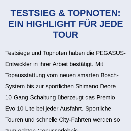
TESTSIEG & TOPNOTEN:
EIN HIGHLIGHT FÜR JEDE
TOUR
Testsiege und Topnoten haben die PEGASUS-
Entwickler in ihrer Arbeit bestätigt. Mit
Topausstattung vom neuen smarten Bosch-
System bis zur sportlichen Shimano Deore
10-Gang-Schaltung überzeugt das Premio
Evo 10 Lite bei jeder Ausfahrt. Sportliche
Touren und schnelle City-Fahrten werden so
zum echten Genusserlebnis.