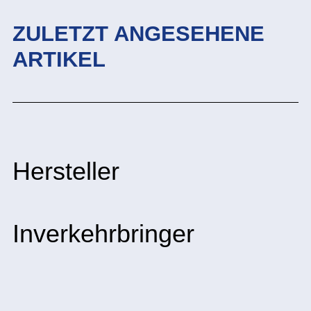
ZULETZT ANGESEHENE
ARTIKEL
Hersteller
Inverkehrbringer