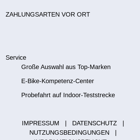
ZAHLUNGSARTEN VOR ORT
Service
Große Auswahl aus Top-Marken
E-Bike-Kompetenz-Center
Probefahrt auf Indoor-Teststrecke
IMPRESSUM
|
DATENSCHUTZ
|
NUTZUNGSBEDINGUNGEN
|