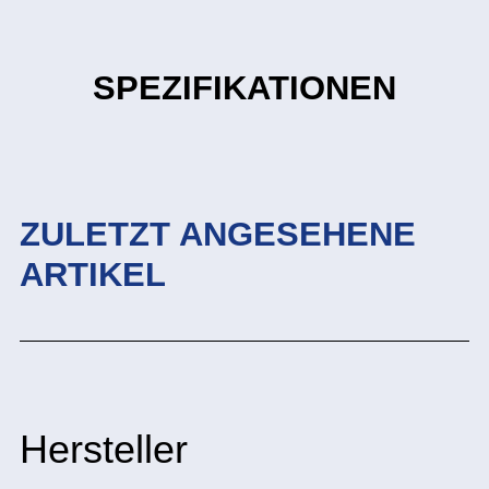
SPEZIFIKATIONEN
ZULETZT ANGESEHENE
ARTIKEL
Hersteller