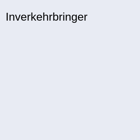
Inverkehrbringer