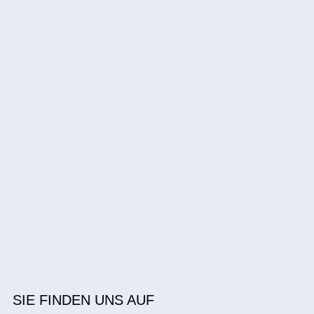
SIE FINDEN UNS AUF