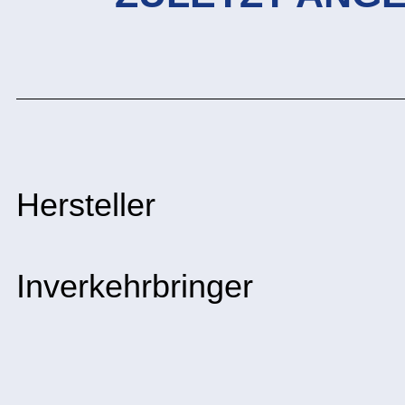
Hersteller
Inverkehrbringer