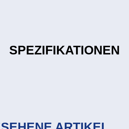
SPEZIFIKATIONEN
ESEHENE ARTIKEL