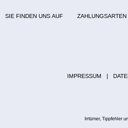
SIE FINDEN UNS AUF
ZAHLUNGSARTEN
IMPRESSUM
|
DATE
Irrtümer, Tippfehler