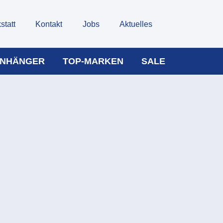
statt
Kontakt
Jobs
Aktuelles
NHÄNGER
TOP-MARKEN
SALE