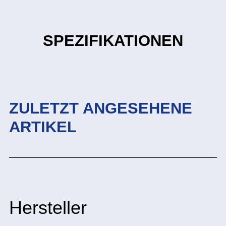
SPEZIFIKATIONEN
ZULETZT ANGESEHENE
ARTIKEL
Hersteller