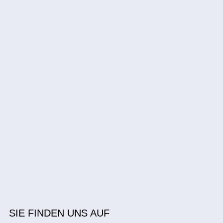
SIE FINDEN UNS AUF