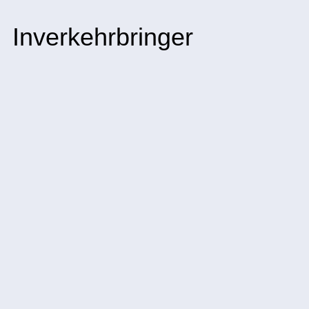
Inverkehrbringer