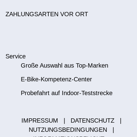
ZAHLUNGSARTEN VOR ORT
Service
Große Auswahl aus Top-Marken
E-Bike-Kompetenz-Center
Probefahrt auf Indoor-Teststrecke
IMPRESSUM
|
DATENSCHUTZ
|
NUTZUNGSBEDINGUNGEN
|