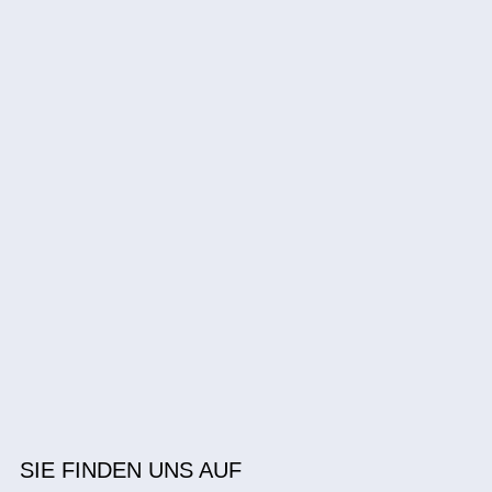
SIE FINDEN UNS AUF