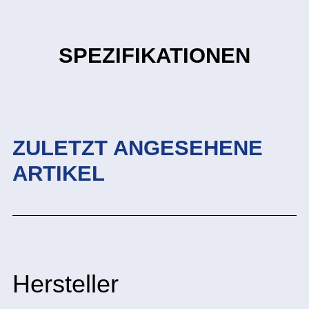
SPEZIFIKATIONEN
ZULETZT ANGESEHENE
ARTIKEL
Hersteller