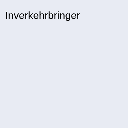
Inverkehrbringer