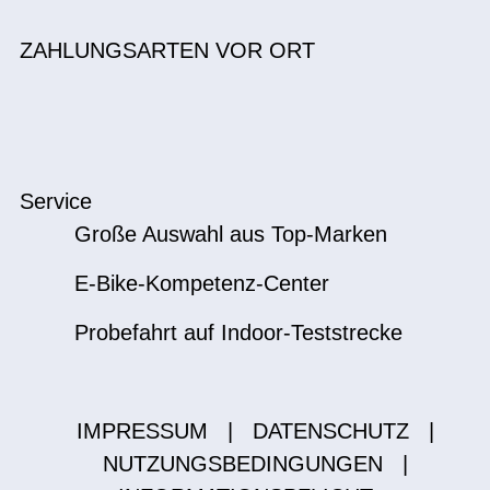
ZAHLUNGSARTEN VOR ORT
Service
Große Auswahl aus Top-Marken
E-Bike-Kompetenz-Center
Probefahrt auf Indoor-Teststrecke
IMPRESSUM
|
DATENSCHUTZ
|
NUTZUNGSBEDINGUNGEN
|