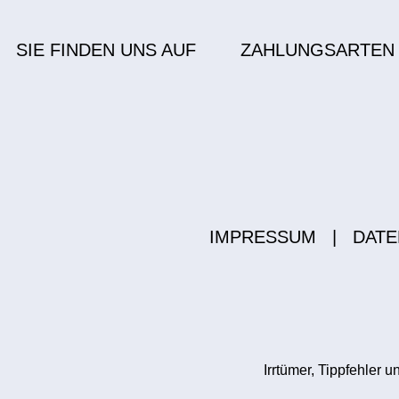
SIE FINDEN UNS AUF
ZAHLUNGSARTEN
IMPRESSUM
|
DATE
Irrtümer, Tippfehler