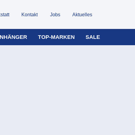
statt
Kontakt
Jobs
Aktuelles
NHÄNGER
TOP-MARKEN
SALE