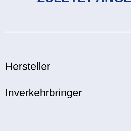
Hersteller
Inverkehrbringer