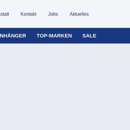
statt
Kontakt
Jobs
Aktuelles
NHÄNGER
TOP-MARKEN
SALE