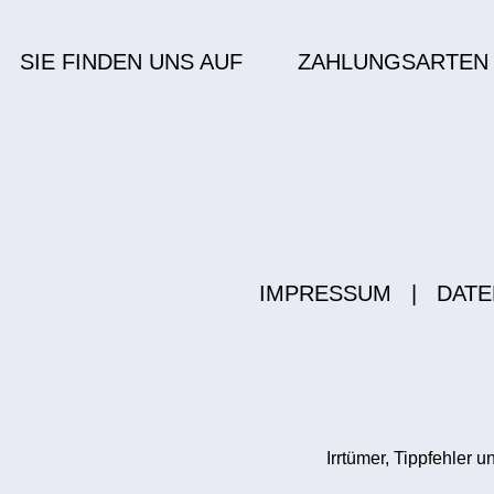
SIE FINDEN UNS AUF
ZAHLUNGSARTEN
IMPRESSUM
|
DATE
Irrtümer, Tippfehler