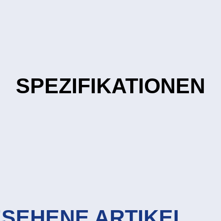
SPEZIFIKATIONEN
ESEHENE ARTIKEL