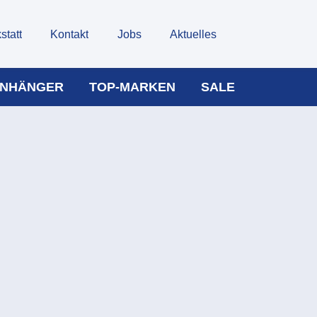
statt
Kontakt
Jobs
Aktuelles
NHÄNGER
TOP-MARKEN
SALE