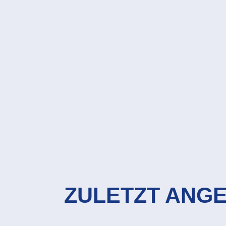
ZULETZT ANG