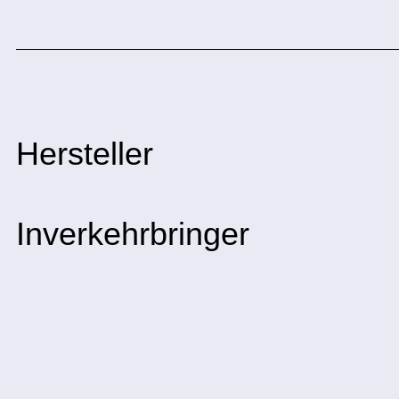
Hersteller
Inverkehrbringer