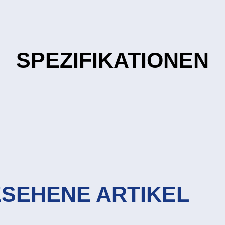
SPEZIFIKATIONEN
ESEHENE ARTIKEL