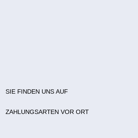
SIE FINDEN UNS AUF
ZAHLUNGSARTEN VOR ORT