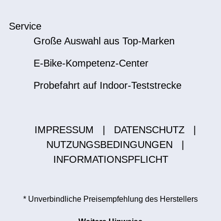
Service
Große Auswahl aus Top-Marken
E-Bike-Kompetenz-Center
Probefahrt auf Indoor-Teststrecke
IMPRESSUM
|
DATENSCHUTZ
|
NUTZUNGSBEDINGUNGEN
|
INFORMATIONSPFLICHT
* Unverbindliche Preisempfehlung des Herstellers