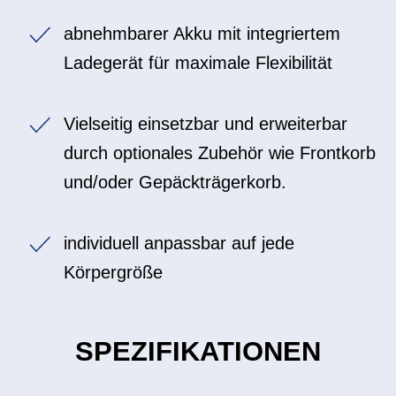
abnehmbarer Akku mit integriertem
Ladegerät für maximale Flexibilität
Vielseitig einsetzbar und erweiterbar
durch optionales Zubehör wie Frontkorb
und/oder Gepäckträgerkorb.
individuell anpassbar auf jede
Körpergröße
SPEZIFIKATIONEN