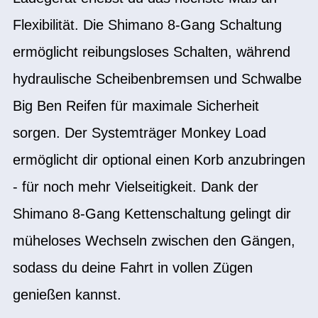
Flexibilität. Die Shimano 8-Gang Schaltung
ermöglicht reibungsloses Schalten, während
hydraulische Scheibenbremsen und Schwalbe
Big Ben Reifen für maximale Sicherheit
sorgen. Der Systemträger Monkey Load
ermöglicht dir optional einen Korb anzubringen
- für noch mehr Vielseitigkeit. Dank der
Shimano 8-Gang Kettenschaltung gelingt dir
müheloses Wechseln zwischen den Gängen,
sodass du deine Fahrt in vollen Zügen
genießen kannst.