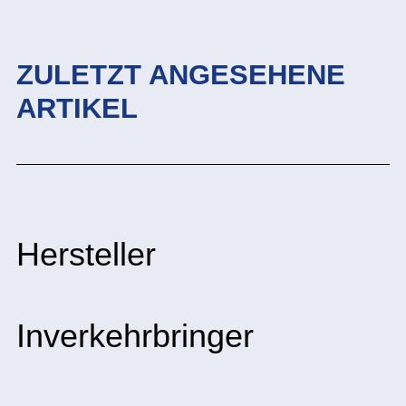
ZULETZT ANGESEHENE
ARTIKEL
Hersteller
Inverkehrbringer