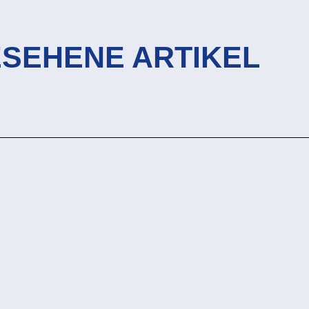
ESEHENE ARTIKEL