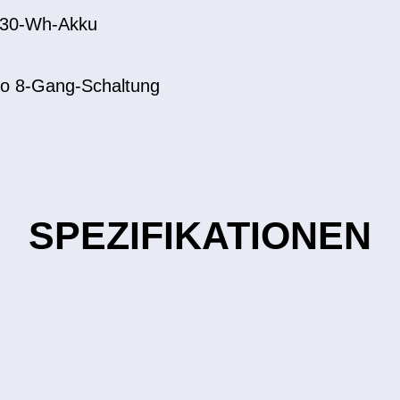
 630-Wh-Akku
no 8-Gang-Schaltung
SPEZIFIKATIONEN