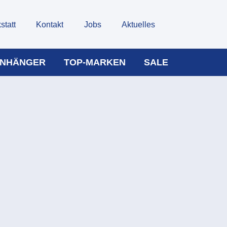
statt
Kontakt
Jobs
Aktuelles
NHÄNGER
TOP-MARKEN
SALE