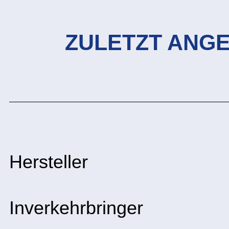
ZULETZT ANG
Hersteller
Inverkehrbringer