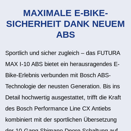
MAXIMALE E-BIKE-
SICHERHEIT DANK NEUEM
ABS
Sportlich und sicher zugleich – das FUTURA
MAX I-10 ABS bietet ein herausragendes E-
Bike-Erlebnis verbunden mit Bosch ABS-
Technologie der neusten Generation. Bis ins
Detail hochwertig ausgestattet, trifft die Kraft
des Bosch Performance Line CX Antiebs
kombiniert mit der sportlichen Übersetzung
der 10-Gang Shimano Deore Schaltung auf