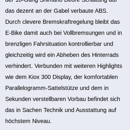
das dezent an der Gabel verbaute ABS.
Durch clevere Bremskraftregelung bleibt das
E-Bike damit auch bei Vollbremsungen und in
brenzligen Fahrsituation kontrollierbar und
gleichzeitig wird ein Abheben des Hinterrads
verhindert. Verbunden mit weiteren Highlights
wie dem Kiox 300 Display, der komfortablen
Parallelogramm-Sattelstütze und dem in
Sekunden verstellbaren Vorbau befindet sich
das in Sachen Technik und Ausstattung auf
höchstem Niveau.