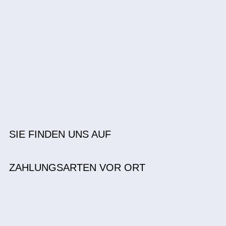
SIE FINDEN UNS AUF
ZAHLUNGSARTEN VOR ORT