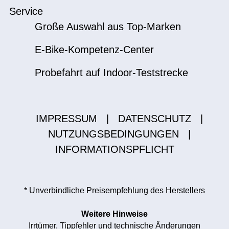
Service
Große Auswahl aus Top-Marken
E-Bike-Kompetenz-Center
Probefahrt auf Indoor-Teststrecke
IMPRESSUM
|
DATENSCHUTZ
|
NUTZUNGSBEDINGUNGEN
|
INFORMATIONSPFLICHT
* Unverbindliche Preisempfehlung des Herstellers
Weitere Hinweise
Irrtümer, Tippfehler und technische Änderungen