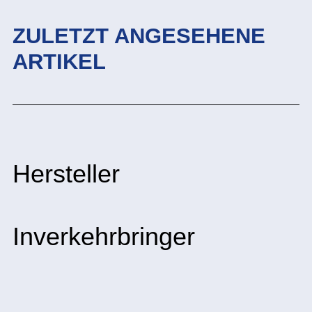
ZULETZT ANGESEHENE
ARTIKEL
Hersteller
Inverkehrbringer