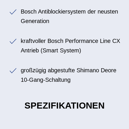
Bosch Antiblockiersystem der neusten
Generation
kraftvoller Bosch Performance Line CX
Antrieb (Smart System)
großzügig abgestufte Shimano Deore
10-Gang-Schaltung
SPEZIFIKATIONEN