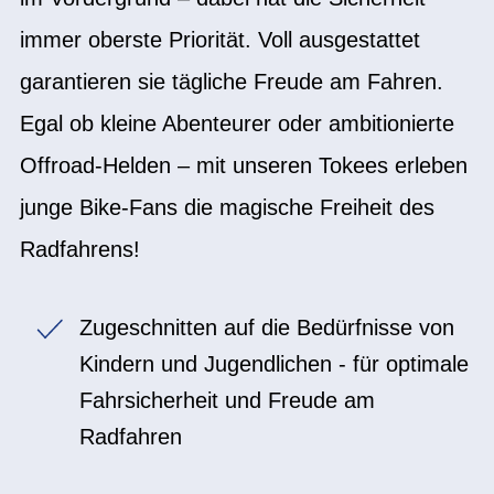
immer oberste Priorität. Voll ausgestattet
garantieren sie tägliche Freude am Fahren.
Egal ob kleine Abenteurer oder ambitionierte
Offroad-Helden – mit unseren Tokees erleben
junge Bike-Fans die magische Freiheit des
Radfahrens!
Zugeschnitten auf die Bedürfnisse von
Kindern und Jugendlichen - für optimale
Fahrsicherheit und Freude am
Radfahren