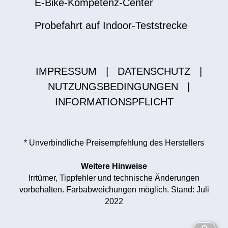
E-Bike-Kompetenz-Center
Probefahrt auf Indoor-Teststrecke
IMPRESSUM
|
DATENSCHUTZ
|
NUTZUNGSBEDINGUNGEN
|
INFORMATIONSPFLICHT
* Unverbindliche Preisempfehlung des Herstellers
Weitere Hinweise
Irrtümer, Tippfehler und technische Änderungen
vorbehalten. Farbabweichungen möglich. Stand: Juli
2022