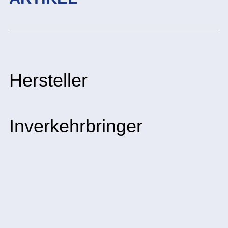
Hersteller
Inverkehrbringer