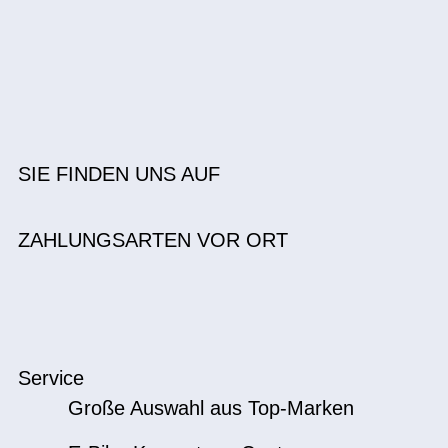
SIE FINDEN UNS AUF
ZAHLUNGSARTEN VOR ORT
Service
Große Auswahl aus Top-Marken