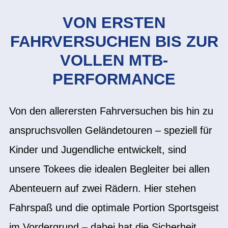
VON ERSTEN
FAHRVERSUCHEN BIS ZUR
VOLLEN MTB-
PERFORMANCE
Von den allerersten Fahrversuchen bis hin zu
anspruchsvollen Geländetouren – speziell für
Kinder und Jugendliche entwickelt, sind
unsere Tokees die idealen Begleiter bei allen
Abenteuern auf zwei Rädern. Hier stehen
Fahrspaß und die optimale Portion Sportsgeist
im Vordergrund – dabei hat die Sicherheit