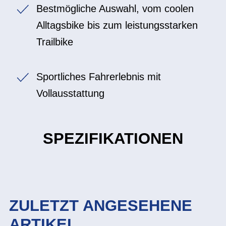
Bestmögliche Auswahl, vom coolen
Alltagsbike bis zum leistungsstarken
Trailbike
Sportliches Fahrerlebnis mit
Vollausstattung
SPEZIFIKATIONEN
ZULETZT ANGESEHENE
ARTIKEL