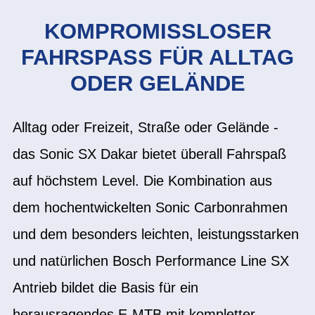
KOMPROMISSLOSER
FAHRSPASS FÜR ALLTAG O
DER GELÄNDE
Alltag oder Freizeit, Straße oder Gelände -
das Sonic SX Dakar bietet überall Fahrspaß
auf höchstem Level. Die Kombination aus
dem hochentwickelten Sonic Carbonrahmen
und dem besonders leichten, leistungsstarken
und natürlichen Bosch Performance Line SX
Antrieb bildet die Basis für ein
herausragendes E-MTB mit kompletter