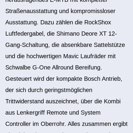
Straßenausstattung und kompromissloser
Ausstattung. Dazu zählen die RockShox
Luftfedergabel, die Shimano Deore XT 12-
Gang-Schaltung, die absenkbare Sattelstütze
und die hochwertigen Mavic Laufräder mit
Schwalbe G-One Allround Bereifung.
Gesteuert wird der kompakte Bosch Antrieb,
der sich durch geringstmöglichen
Trittwiderstand auszeichnet, über die Kombi
aus Lenkergriff Remote und System
Controller im Oberrohr. Alles zusammen ergibt