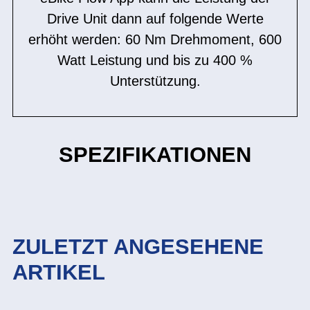
Drive Unit dann auf folgende Werte
erhöht werden: 60 Nm Drehmoment, 600
Watt Leistung und bis zu 400 %
Unterstützung.
SPEZIFIKATIONEN
ZULETZT ANGESEHENE
ARTIKEL