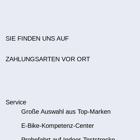
SIE FINDEN UNS AUF
ZAHLUNGSARTEN VOR ORT
Service
Große Auswahl aus Top-Marken
E-Bike-Kompetenz-Center
Probefahrt auf Indoor-Teststrecke