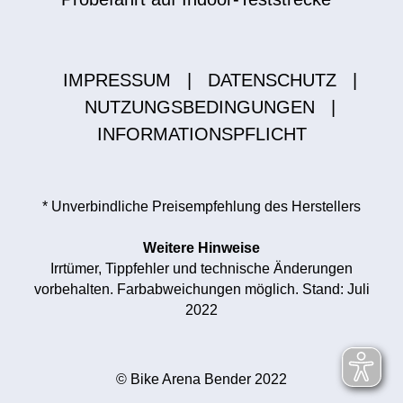
IMPRESSUM
|
DATENSCHUTZ
|
NUTZUNGSBEDINGUNGEN
|
INFORMATIONSPFLICHT
* Unverbindliche Preisempfehlung des Herstellers
Weitere Hinweise
Irrtümer, Tippfehler und technische Änderungen
vorbehalten. Farbabweichungen möglich. Stand: Juli
2022
© Bike Arena Bender 2022