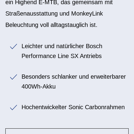
ein Highend E-MTB, das gemeinsam mit
Straßenausstattung und MonkeyLink
Beleuchtung voll alltagstauglich ist.
Leichter und natürlicher Bosch
Performance Line SX Antriebs
Besonders schlanker und erweiterbarer
400Wh-Akku
Hochentwickelter Sonic Carbonrahmen