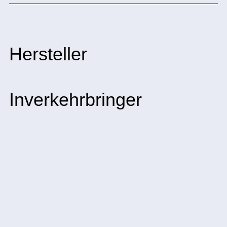
Hersteller
Inverkehrbringer