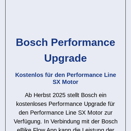
Bosch Performance
Upgrade
Kostenlos für den Performance Line
SX Motor
Ab Herbst 2025 stellt Bosch ein
kostenloses Performance Upgrade für
den Performance Line SX Motor zur
Verfügung. In Verbindung mit der Bosch
eBike Flow App kann die Leistung der