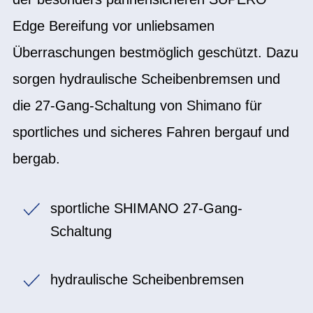
Edge Bereifung vor unliebsamen
Überraschungen bestmöglich geschützt. Dazu
sorgen hydraulische Scheibenbremsen und
die 27-Gang-Schaltung von Shimano für
sportliches und sicheres Fahren bergauf und
bergab.
sportliche SHIMANO 27-Gang-
Schaltung
hydraulische Scheibenbremsen