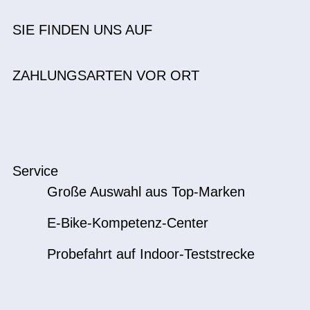
SIE FINDEN UNS AUF
ZAHLUNGSARTEN VOR ORT
Service
Große Auswahl aus Top-Marken
E-Bike-Kompetenz-Center
Probefahrt auf Indoor-Teststrecke