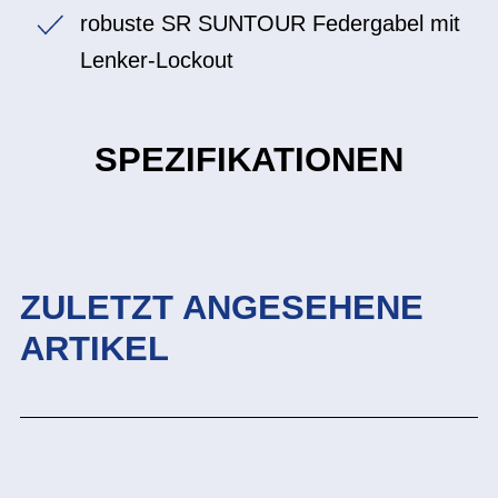
robuste SR SUNTOUR Federgabel mit
Lenker-Lockout
SPEZIFIKATIONEN
ZULETZT ANGESEHENE
ARTIKEL