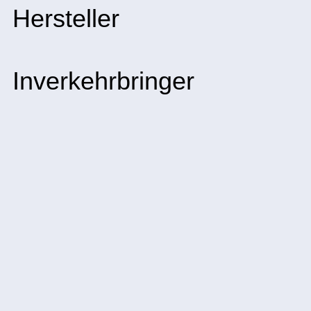
Hersteller
Inverkehrbringer