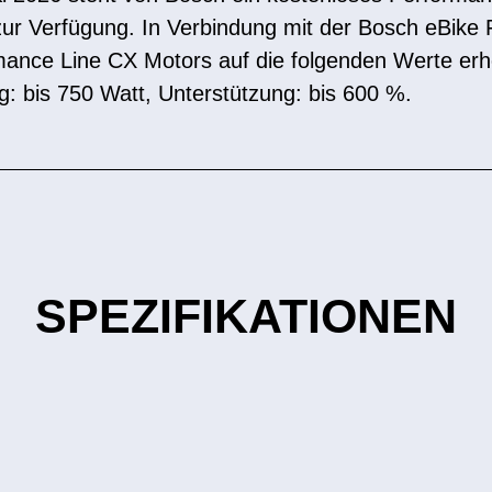
ur Verfügung. In Verbindung mit der Bosch eBike 
mance Line CX Motors auf die folgenden Werte er
g: bis 750 Watt, Unterstützung: bis 600 %.
SPEZIFIKATIONEN