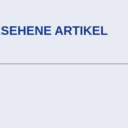
ESEHENE ARTIKEL