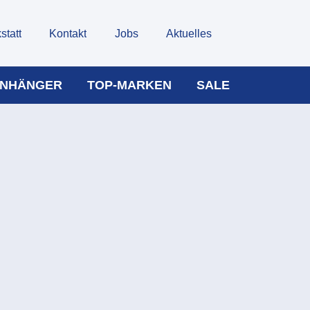
statt
Kontakt
Jobs
Aktuelles
NHÄNGER
TOP-MARKEN
SALE