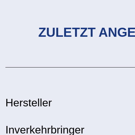
ZULETZT ANG
Hersteller
Inverkehrbringer