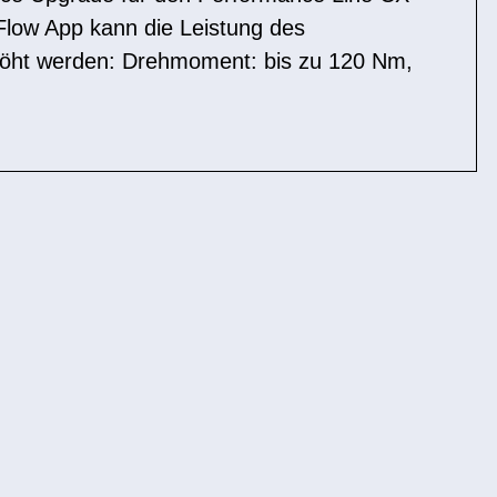
Flow App kann die Leistung des
höht werden: Drehmoment: bis zu 120 Nm,