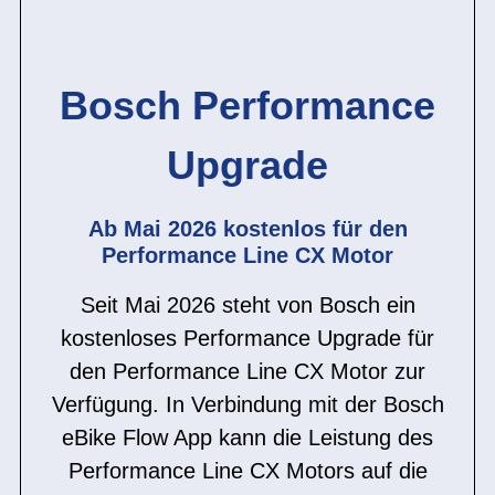
Bosch Performance
Upgrade
Ab Mai 2026 kostenlos für den
Performance Line CX Motor
Seit Mai 2026 steht von Bosch ein
kostenloses Performance Upgrade für
den Performance Line CX Motor zur
Verfügung. In Verbindung mit der Bosch
eBike Flow App kann die Leistung des
Performance Line CX Motors auf die