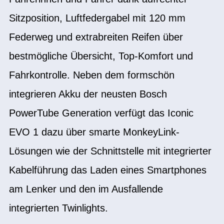
Sitzposition, Luftfedergabel mit 120 mm
Federweg und extrabreiten Reifen über
bestmögliche Übersicht, Top-Komfort und
Fahrkontrolle. Neben dem formschön
integrieren Akku der neusten Bosch
PowerTube Generation verfügt das Iconic
EVO 1 dazu über smarte MonkeyLink-
Lösungen wie der Schnittstelle mit integrierter
Kabelführung das Laden eines Smartphones
am Lenker und den im Ausfallende
integrierten Twinlights.