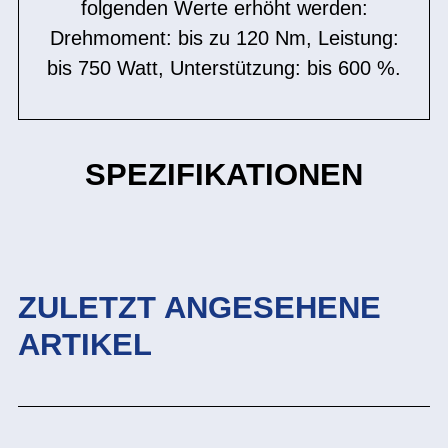
folgenden Werte erhöht werden:
Drehmoment: bis zu 120 Nm, Leistung:
bis 750 Watt, Unterstützung: bis 600 %.
SPEZIFIKATIONEN
ZULETZT ANGESEHENE
ARTIKEL