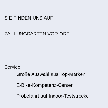
SIE FINDEN UNS AUF
ZAHLUNGSARTEN VOR ORT
Service
Große Auswahl aus Top-Marken
E-Bike-Kompetenz-Center
Probefahrt auf Indoor-Teststrecke