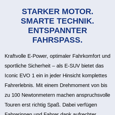
STARKER MOTOR.
SMARTE TECHNIK.
ENTSPANNTER
FAHRSPASS.
Kraftvolle E-Power, optimaler Fahrkomfort und
sportliche Sicherheit – als E-SUV bietet das
Iconic EVO 1 ein in jeder Hinsicht komplettes
Fahrerlebnis. Mit einem Drehmoment von bis
zu 100 Newtonmetern machen anspruchsvolle
Touren erst richtig Spaß. Dabei verfügen
Fahrerinnen und Fahrer dank aufrechter