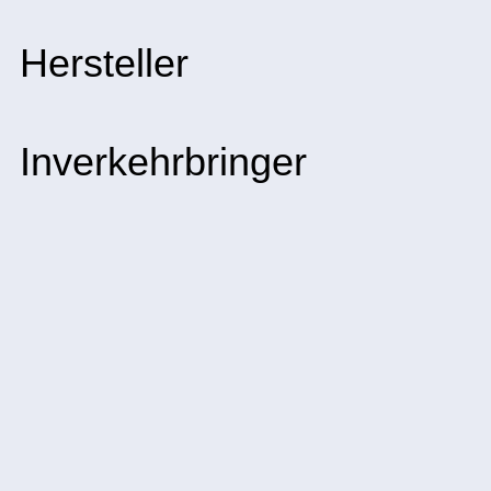
Hersteller
Inverkehrbringer