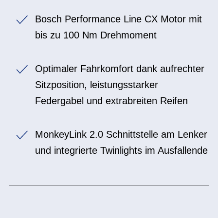
Bosch Performance Line CX Motor mit
bis zu 100 Nm Drehmoment
Optimaler Fahrkomfort dank aufrechter
Sitzposition, leistungsstarker
Federgabel und extrabreiten Reifen
MonkeyLink 2.0 Schnittstelle am Lenker
und integrierte Twinlights im Ausfallende