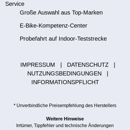
Service
Große Auswahl aus Top-Marken
E-Bike-Kompetenz-Center
Probefahrt auf Indoor-Teststrecke
IMPRESSUM
|
DATENSCHUTZ
|
NUTZUNGSBEDINGUNGEN
|
INFORMATIONSPFLICHT
* Unverbindliche Preisempfehlung des Herstellers
Weitere Hinweise
Irrtümer, Tippfehler und technische Änderungen