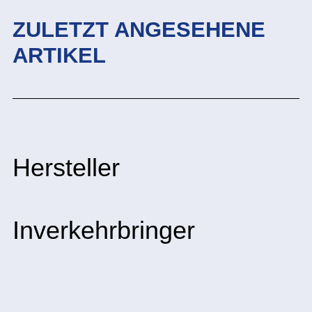
ZULETZT ANGESEHENE
ARTIKEL
Hersteller
Inverkehrbringer