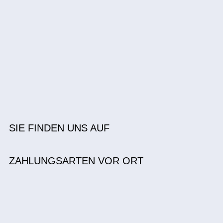
SIE FINDEN UNS AUF
ZAHLUNGSARTEN VOR ORT