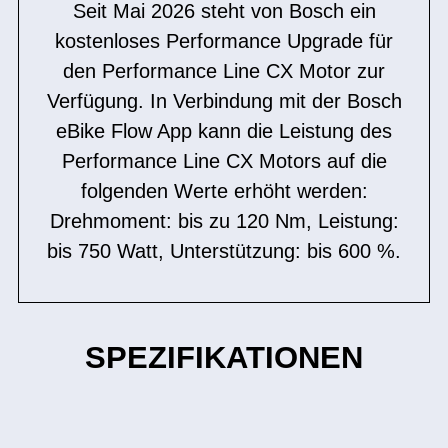
Seit Mai 2026 steht von Bosch ein
kostenloses Performance Upgrade für
den Performance Line CX Motor zur
Verfügung. In Verbindung mit der Bosch
eBike Flow App kann die Leistung des
Performance Line CX Motors auf die
folgenden Werte erhöht werden:
Drehmoment: bis zu 120 Nm, Leistung:
bis 750 Watt, Unterstützung: bis 600 %.
SPEZIFIKATIONEN