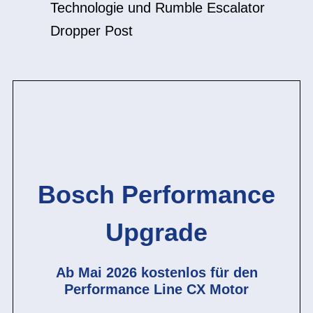
Technologie und Rumble Escalator
Dropper Post
Bosch Performance
Upgrade
Ab Mai 2026 kostenlos für den
Performance Line CX Motor