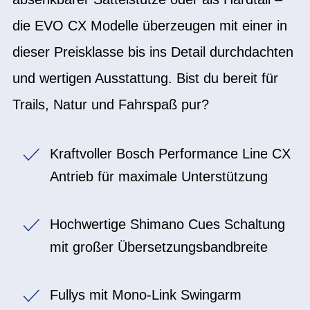
die EVO CX Modelle überzeugen mit einer in
dieser Preisklasse bis ins Detail durchdachten
und wertigen Ausstattung. Bist du bereit für
Trails, Natur und Fahrspaß pur?
Kraftvoller Bosch Performance Line CX
Antrieb für maximale Unterstützung
Hochwertige Shimano Cues Schaltung
mit großer Übersetzungsbandbreite
Fullys mit Mono-Link Swingarm