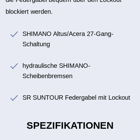
blockiert werden.
SHIMANO Altus/Acera 27-Gang-
Schaltung
hydraulische SHIMANO-
Scheibenbremsen
SR SUNTOUR Federgabel mit Lockout
SPEZIFIKATIONEN