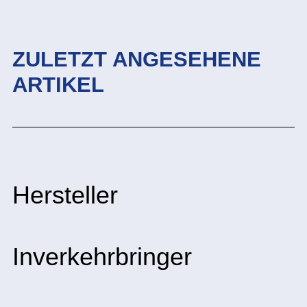
ZULETZT ANGESEHENE
ARTIKEL
Hersteller
Inverkehrbringer