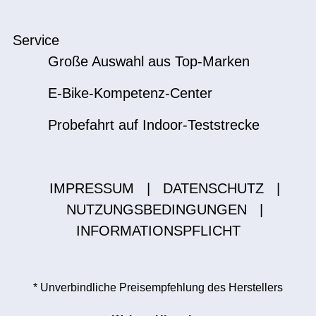
Service
Große Auswahl aus Top-Marken
E-Bike-Kompetenz-Center
Probefahrt auf Indoor-Teststrecke
IMPRESSUM
|
DATENSCHUTZ
|
NUTZUNGSBEDINGUNGEN
|
INFORMATIONSPFLICHT
* Unverbindliche Preisempfehlung des Herstellers