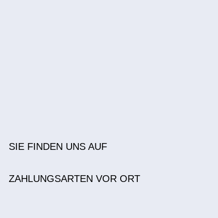
SIE FINDEN UNS AUF
ZAHLUNGSARTEN VOR ORT