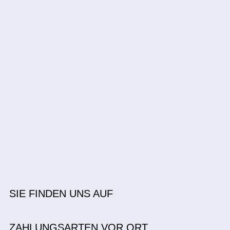
SIE FINDEN UNS AUF
ZAHLUNGSARTEN VOR ORT