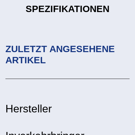
SPEZIFIKATIONEN
ZULETZT ANGESEHENE
ARTIKEL
Hersteller