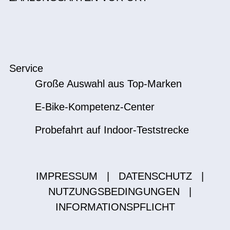
Service
Große Auswahl aus Top-Marken
E-Bike-Kompetenz-Center
Probefahrt auf Indoor-Teststrecke
IMPRESSUM
|
DATENSCHUTZ
|
NUTZUNGSBEDINGUNGEN
|
INFORMATIONSPFLICHT