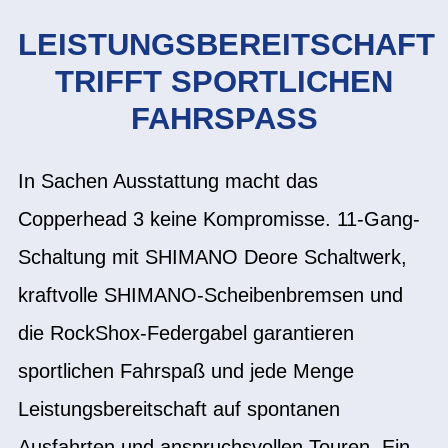
LEISTUNGSBEREITSCHAFT
TRIFFT SPORTLICHEN
FAHRSPASS
In Sachen Ausstattung macht das
Copperhead 3 keine Kompromisse. 11-Gang-
Schaltung mit SHIMANO Deore Schaltwerk,
kraftvolle SHIMANO-Scheibenbremsen und
die RockShox-Federgabel garantieren
sportlichen Fahrspaß und jede Menge
Leistungsbereitschaft auf spontanen
Ausfahrten und anspruchsvollen Touren. Ein