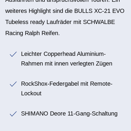
weiteres Highlight sind die BULLS XC-21 EVO
Tubeless ready Laufräder mit SCHWALBE
Racing Ralph Reifen.
Leichter Copperhead Aluminium-
Rahmen mit innen verlegten Zügen
RockShox-Federgabel mit Remote-
Lockout
SHIMANO Deore 11-Gang-Schaltung