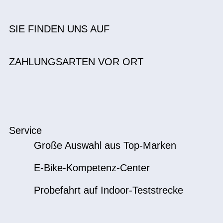
SIE FINDEN UNS AUF
ZAHLUNGSARTEN VOR ORT
Service
Große Auswahl aus Top-Marken
E-Bike-Kompetenz-Center
Probefahrt auf Indoor-Teststrecke