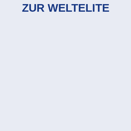
ZUR WELTELITE