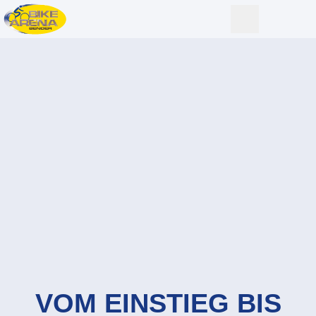
VOM EINSTIEG BIS