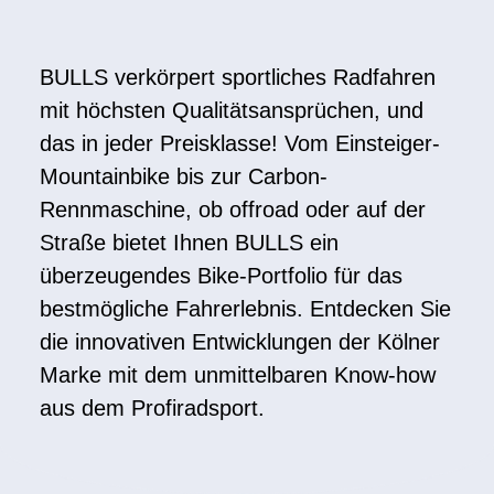
BULLS verkörpert sportliches Radfahren
mit höchsten Qualitätsansprüchen, und
das in jeder Preisklasse! Vom Einsteiger-
Mountainbike bis zur Carbon-
Rennmaschine, ob offroad oder auf der
Straße bietet Ihnen BULLS ein
überzeugendes Bike-Portfolio für das
bestmögliche Fahrerlebnis. Entdecken Sie
die innovativen Entwicklungen der Kölner
Marke mit dem unmittelbaren Know-how
aus dem Profiradsport.